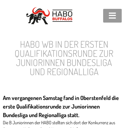
HABO WB IN DER ERSTEN
QUALIFIKATIONSRUNDE ZUR
JUNIORINNEN BUNDESLIGA
UND REGIONALLIGA
Am vergangenen Samstag fand in Oberstenfeld die
erste Qualifikationsrunde zur Juniorinnen
Bundesliga und Regionalliga statt.
Die B Juniorinnen der HABO stellten sich dort der Konkurrenz aus