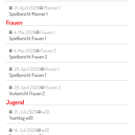
21. April 2026
Männer 1
Spielbericht Männer 1
Frauen
4. Mai 2026
Frauen 1
Spielbericht Frauen 1
4. Mai 2026
Frauen 2
Spielbericht Frauen 2
29. April 2026
Frauen 1
Spielbericht Frauen 1
29. April 2026
Frauen 2
Vorbericht Frauen 2
Jugend
21. Juli 2026
wD1
Teamtag wD1
14. Juli 2026
wD1