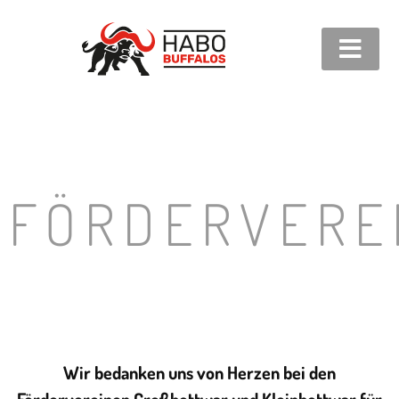
FÖRDERVERE
Wir bedanken uns von Herzen bei den