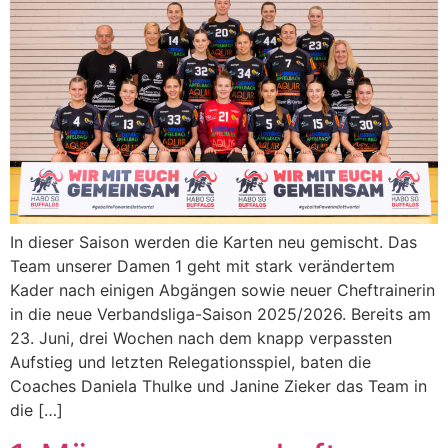
In dieser Saison werden die Karten neu gemischt. Das
Team unserer Damen 1 geht mit stark verändertem
Kader nach einigen Abgängen sowie neuer Cheftrainerin
in die neue Verbandsliga-Saison 2025/2026. Bereits am
23. Juni, drei Wochen nach dem knapp verpassten
Aufstieg und letzten Relegationsspiel, baten die
Coaches Daniela Thulke und Janine Zieker das Team in
die […]