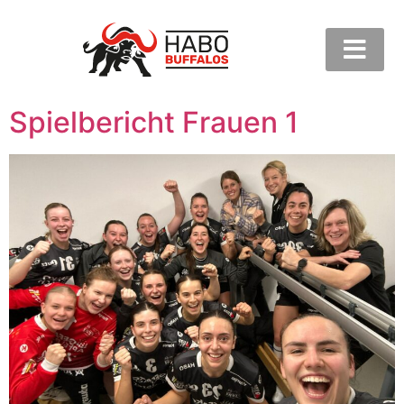
Spielbericht Frauen 1