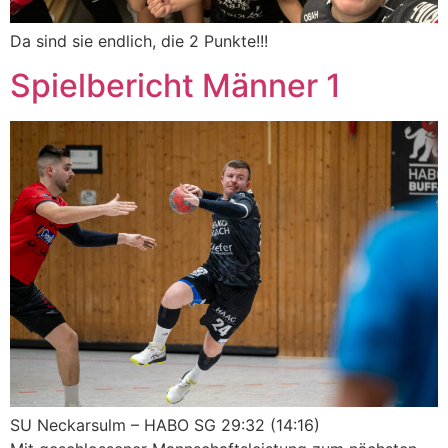
Da sind sie endlich, die 2 Punkte!!!
Spielbericht Männer 1
SU Neckarsulm – HABO SG 29:32 (14:16)