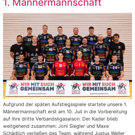
1. Männermannschaft
Aufgrund der späten Aufstiegsspiele startete unsere 1.
Männermannschaft erst am 10. Juli in die Vorbereitung
auf ihre dritte Verbandsligasaison. Der Kader blieb
weitgehend zusammen: Joni Siegler und Maxe
Schädlich verließen das Team, während Justus Weller