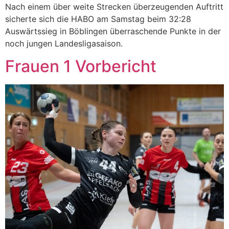
Nach einem über weite Strecken überzeugenden Auftritt
sicherte sich die HABO am Samstag beim 32:28
Auswärtssieg in Böblingen überraschende Punkte in der
noch jungen Landesligasaison.
Frauen 1 Vorbericht