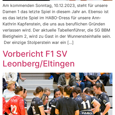
Am kommenden Sonntag, 10.12.2023, steht für unsere
Damen 1 das letzte Spiel in diesem Jahr an. Ebenso ist
es das letzte Spiel im HABO-Dress für unsere Ann-
Kathrin Kapfenstein, die uns aus beruflichen Gründen
verlassen wird. Der aktuelle Tabellenführer, die SG BBM
Bietigheim 2, wird zu Gast in der Wunnensteinhalle sein.
Der einzige Stolperstein war ein […]
Vorbericht F1 SV
Leonberg/Eltingen