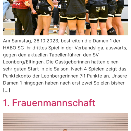
Am Samstag, 28.10.2023, bestreiten die Damen 1 der
HABO SG ihr drittes Spiel in der Verbandsliga, auswärts,
gegen den aktuellen Tabellenführer, den SV
Leonberg/Eltingen. Die Gastgeberinnen hatten einen
sehr guten Start in die Saison. Nach 4 Spielen zeigt das
Punktekonto der Leonbergerinnen 7:1 Punkte an. Unsere
Damen 1 hingegen haben nach erst zwei Spielen bisher
[…]
1. Frauenmannschaft