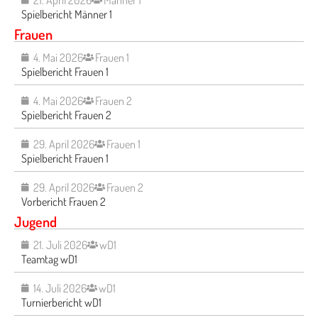
Spielbericht Männer 1
Frauen
4. Mai 2026
Frauen 1
Spielbericht Frauen 1
4. Mai 2026
Frauen 2
Spielbericht Frauen 2
29. April 2026
Frauen 1
Spielbericht Frauen 1
29. April 2026
Frauen 2
Vorbericht Frauen 2
Jugend
21. Juli 2026
wD1
Teamtag wD1
14. Juli 2026
wD1
Turnierbericht wD1