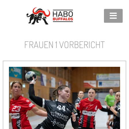
FRAUEN 1 VORBERICHT