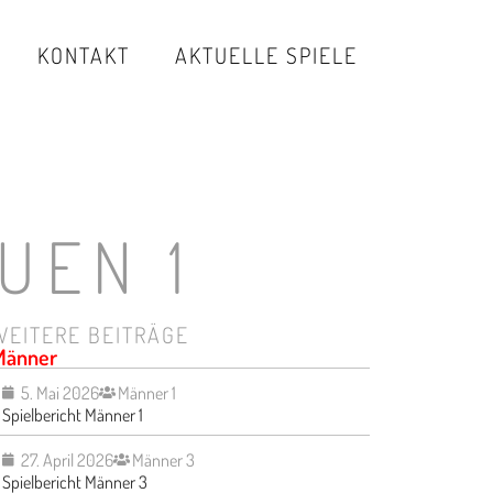
KONTAKT
AKTUELLE SPIELE
UEN 1
WEITERE BEITRÄGE
Männer
5. Mai 2026
Männer 1
Spielbericht Männer 1
27. April 2026
Männer 3
Spielbericht Männer 3