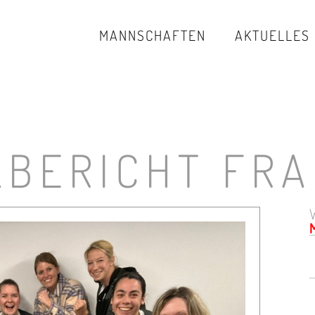
MANNSCHAFTEN
AKTUELLES
LBERICHT FRA