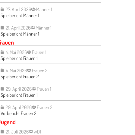
27. April 2026
Männer 1
Spielbericht Männer 1
21. April 2026
Männer 1
Spielbericht Männer 1
Frauen
4. Mai 2026
Frauen 1
Spielbericht Frauen 1
4. Mai 2026
Frauen 2
Spielbericht Frauen 2
29. April 2026
Frauen 1
Spielbericht Frauen 1
29. April 2026
Frauen 2
Vorbericht Frauen 2
Jugend
21. Juli 2026
wD1