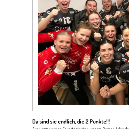
Da sind sie endlich, die 2 Punkte!!!