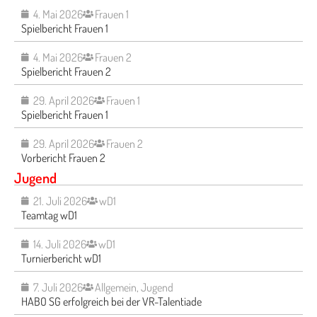
4. Mai 2026
Frauen 1
Spielbericht Frauen 1
4. Mai 2026
Frauen 2
Spielbericht Frauen 2
29. April 2026
Frauen 1
Spielbericht Frauen 1
29. April 2026
Frauen 2
Vorbericht Frauen 2
Jugend
21. Juli 2026
wD1
Teamtag wD1
14. Juli 2026
wD1
Turnierbericht wD1
7. Juli 2026
Allgemein
,
Jugend
HABO SG erfolgreich bei der VR-Talentiade