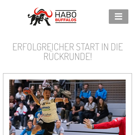
ERFOLGREICHER START IN DIE
RÜCKRUNDE!