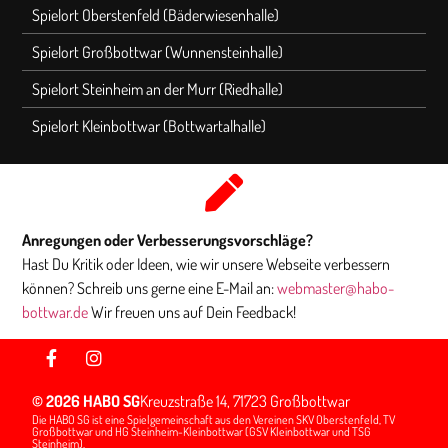
Spielort Oberstenfeld (Bäderwiesenhalle)
Spielort Großbottwar (Wunnensteinhalle)
Spielort Steinheim an der Murr (Riedhalle)
Spielort Kleinbottwar (Bottwartalhalle)
Anregungen oder Verbesserungsvorschläge?
Hast Du Kritik oder Ideen, wie wir unsere Webseite verbessern
können? Schreib uns gerne eine E-Mail an:
webmaster@habo-
bottwar.de
Wir freuen uns auf Dein Feedback!
© 2026 HABO SG
Kreuzstraße 14, 71723 Großbottwar
Die HABO SG ist eine Spielgemeinschaft aus den Vereinen SKV Oberstenfeld, TV
Großbottwar und HG Steinheim-Kleinbottwar (GSV Kleinbottwar und TSG
Steinheim).