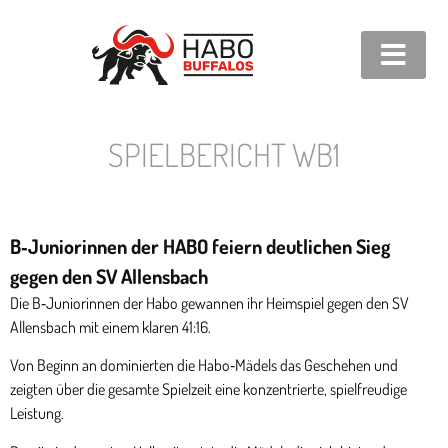
SPIELBERICHT WB1
B‑Juniorinnen der HABO feiern deutlichen Sieg
gegen den SV Allensbach
Die B‑Juniorinnen der Habo gewannen ihr Heimspiel gegen den SV
Allensbach mit einem klaren 41:16.
Von Beginn an dominierten die Habo‑Mädels das Geschehen und
zeigten über die gesamte Spielzeit eine konzentrierte, spielfreudige
Leistung.