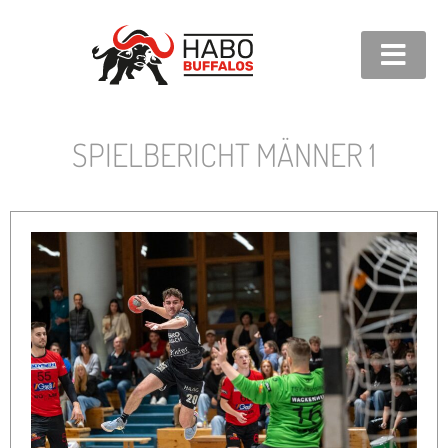
SPIELBERICHT MÄNNER 1