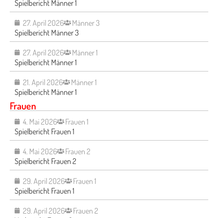
Spielbericht Männer 1
27. April 2026
Männer 3
Spielbericht Männer 3
27. April 2026
Männer 1
Spielbericht Männer 1
21. April 2026
Männer 1
Spielbericht Männer 1
Frauen
4. Mai 2026
Frauen 1
Spielbericht Frauen 1
4. Mai 2026
Frauen 2
Spielbericht Frauen 2
29. April 2026
Frauen 1
Spielbericht Frauen 1
29. April 2026
Frauen 2