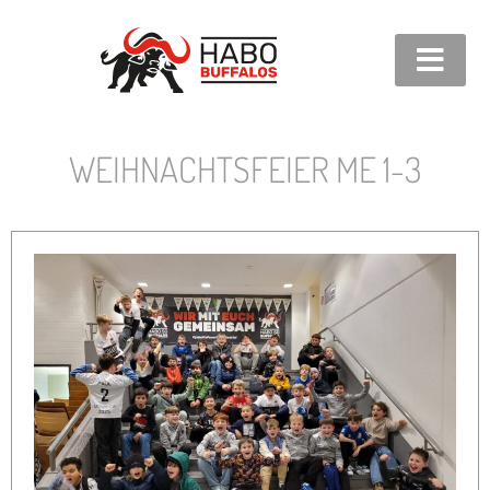
WEIHNACHTSFEIER ME 1-3