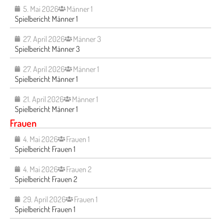
5. Mai 2026
Männer 1
Spielbericht Männer 1
27. April 2026
Männer 3
Spielbericht Männer 3
27. April 2026
Männer 1
Spielbericht Männer 1
21. April 2026
Männer 1
Spielbericht Männer 1
Frauen
4. Mai 2026
Frauen 1
Spielbericht Frauen 1
4. Mai 2026
Frauen 2
Spielbericht Frauen 2
29. April 2026
Frauen 1
Spielbericht Frauen 1