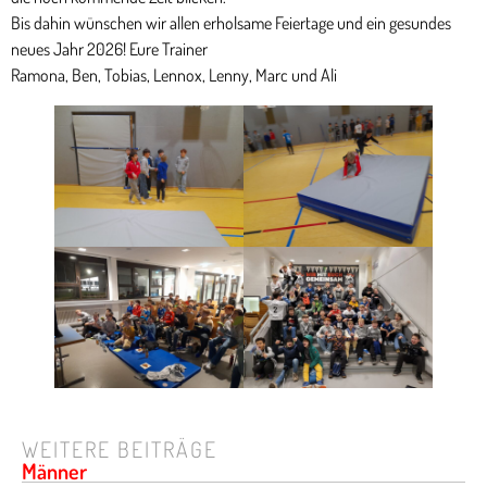
Bis dahin wünschen wir allen erholsame Feiertage und ein gesundes
neues Jahr 2026! Eure Trainer
Ramona, Ben, Tobias, Lennox, Lenny, Marc und Ali
WEITERE BEITRÄGE
Männer