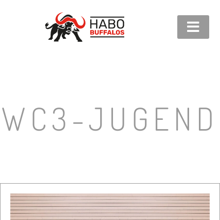
WC3-JUGEND