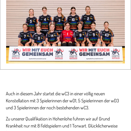
Auch in diesem Jahr startet die wC3 in einer völlig neuen
Konstellation mit 3 Spielerinnen der wD1, 5 Spielerinnen der wD3
und 3 Spielerinnen der noch bestehenden wC3.
Zu unserer Qualifikation in Hohenlohe fuhren wir auf Grund
Krankheit nur mit 8 Feldspielern und 1 Torwart. Glücklicherweise