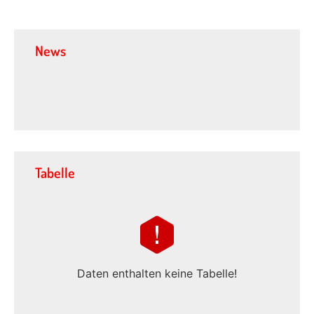
News
Tabelle
Daten enthalten keine Tabelle!