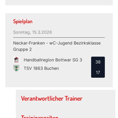
Spielplan
Sonntag, 15.3.2026
Neckar-Franken - wC-Jugend Bezirksklasse
Gruppe 2
Handballregion Bottwar SG 3
38
TSV 1863 Buchen
17
Verantwortlicher Trainer
Trainingszeiten