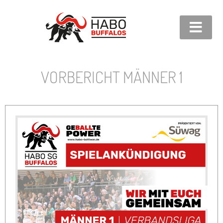
VORBERICHT MÄNNER 1