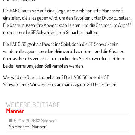
Die HABO muss sich auf eine junge, aber ambitionierte Mannschaft
einstellen, die alles geben wird, um den Favoriten unter Druck zu setzen.
Die Gäste müssen ihre Abwehr stabilisieren und die Chancen im Angriff
nutzen, um die SF Schwaikheim in Schach zu halten.
Die HABO SG geht als Favorit ins Spiel, doch die SF Schwaikheim
werden alles geben, um den Heimvorteil zu nutzen und die Gäste zu
überraschen. Es verspricht ein packendes Spiel zu werden, bei dem
beide Teams um jeden Ball kämpfen werden.
Wer wird die Oberhand behalten? Die HABO SG oder die SF
Schwaikheim? Wir werden es am Samstag um 20 Uhr erfahren!
WEITERE BEITRÄGE
Männer
5. Mai 2026
Männer 1
Spielbericht Männer 1