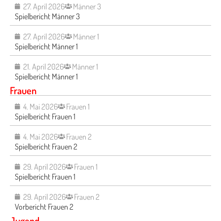
27. April 2026
Männer 3
Spielbericht Männer 3
27. April 2026
Männer 1
Spielbericht Männer 1
21. April 2026
Männer 1
Spielbericht Männer 1
Frauen
4. Mai 2026
Frauen 1
Spielbericht Frauen 1
4. Mai 2026
Frauen 2
Spielbericht Frauen 2
29. April 2026
Frauen 1
Spielbericht Frauen 1
29. April 2026
Frauen 2
Vorbericht Frauen 2
Jugend