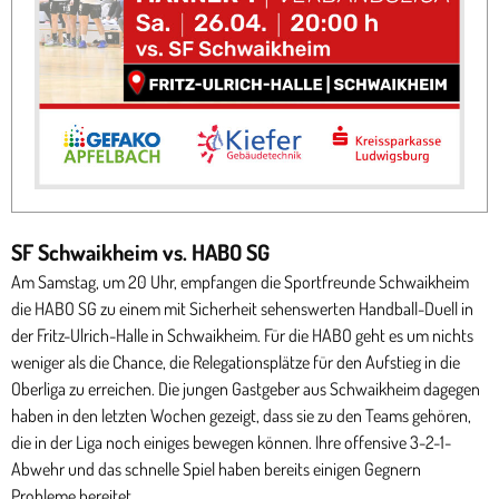
SF Schwaikheim vs. HABO SG
Am Samstag, um 20 Uhr, empfangen die Sportfreunde Schwaikheim
die HABO SG zu einem mit Sicherheit sehenswerten Handball-Duell in
der Fritz-Ulrich-Halle in Schwaikheim. Für die HABO geht es um nichts
weniger als die Chance, die Relegationsplätze für den Aufstieg in die
Oberliga zu erreichen. Die jungen Gastgeber aus Schwaikheim dagegen
haben in den letzten Wochen gezeigt, dass sie zu den Teams gehören,
die in der Liga noch einiges bewegen können. Ihre offensive 3-2-1-
Abwehr und das schnelle Spiel haben bereits einigen Gegnern
Probleme bereitet.