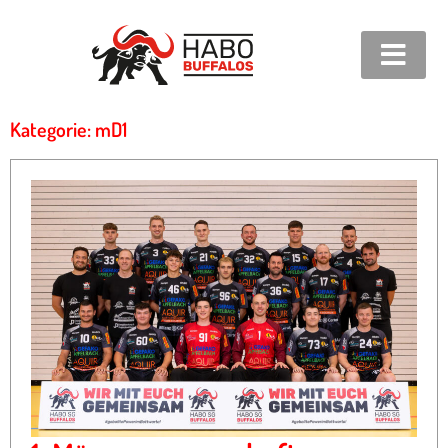
Kategorie: mD1