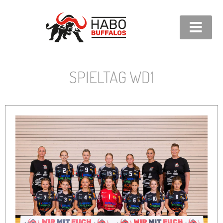
SPIELTAG WD1