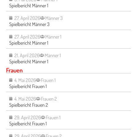
Spielbericht Männer 1
27. April 2026
Männer 3
Spielbericht Männer 3
27. April 2026
Männer 1
Spielbericht Männer 1
21. April 2026
Männer 1
Spielbericht Männer 1
Frauen
4. Mai 2026
Frauen 1
Spielbericht Frauen 1
4. Mai 2026
Frauen 2
Spielbericht Frauen 2
29. April 2026
Frauen 1
Spielbericht Frauen 1
29. April 2026
Frauen 2