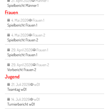
21. April 2026
Männer 1
Spielbericht Männer 1
Frauen
4. Mai 2026
Frauen 1
Spielbericht Frauen 1
4. Mai 2026
Frauen 2
Spielbericht Frauen 2
29. April 2026
Frauen 1
Spielbericht Frauen 1
29. April 2026
Frauen 2
Vorbericht Frauen 2
Jugend
21. Juli 2026
wD1
Teamtag wD1
14. Juli 2026
wD1
Turnierbericht wD1