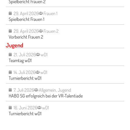
Spielbericht Frauen 2
29. April 2026
Frauen 1
Spielbericht Frauen 1
29. April 2026
Frauen 2
Vorbericht Frauen 2
Jugend
21. Juli 2026
wD1
Teamtag wD1
14. Juli 2026
wD1
Turnierbericht wD1
7. Juli 2026
Allgemein
,
Jugend
HABO SG erfolgreich bei der VR-Talentiade
16. Juni 2026
wD1
Turnierbericht wD1