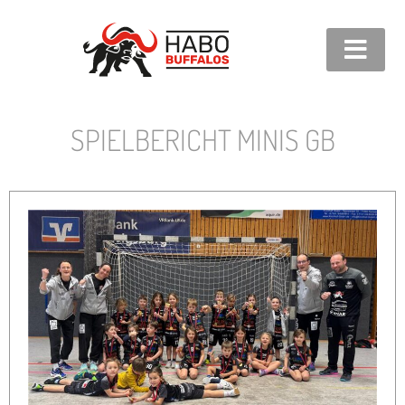
SPIELBERICHT MINIS GB