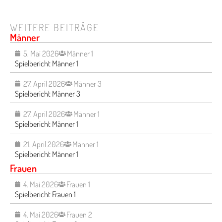
WEITERE BEITRÄGE
Männer
5. Mai 2026
Männer 1
Spielbericht Männer 1
27. April 2026
Männer 3
Spielbericht Männer 3
27. April 2026
Männer 1
Spielbericht Männer 1
21. April 2026
Männer 1
Spielbericht Männer 1
Frauen
4. Mai 2026
Frauen 1
Spielbericht Frauen 1
4. Mai 2026
Frauen 2