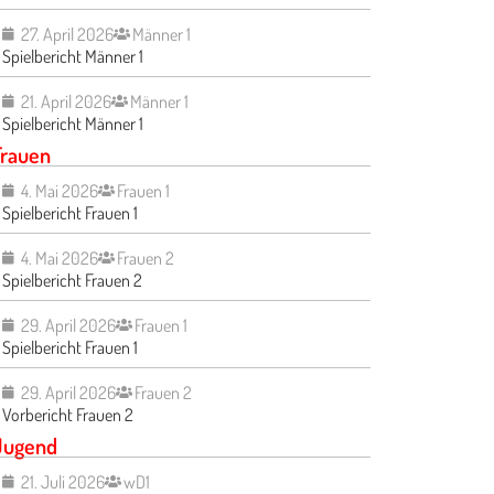
27. April 2026
Männer 1
Spielbericht Männer 1
21. April 2026
Männer 1
Spielbericht Männer 1
Frauen
4. Mai 2026
Frauen 1
Spielbericht Frauen 1
4. Mai 2026
Frauen 2
Spielbericht Frauen 2
29. April 2026
Frauen 1
Spielbericht Frauen 1
29. April 2026
Frauen 2
Vorbericht Frauen 2
Jugend
21. Juli 2026
wD1