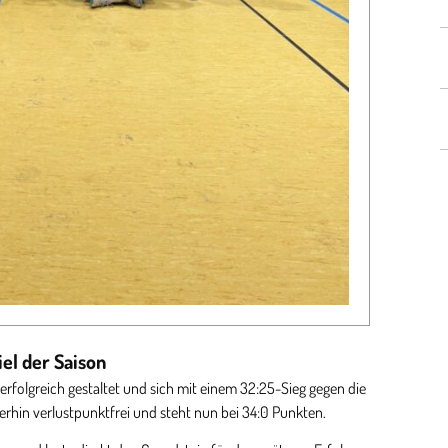
el der Saison
erfolgreich gestaltet und sich mit einem 32:25-Sieg gegen die
rhin verlustpunktfrei und steht nun bei 34:0 Punkten.