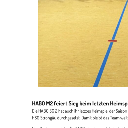
HABO M2 feiert Sieg beim letzten Heimspi
Die HABO SG 2 hat auch ihr letztes Heimspiel der Saison 
HSG Strohgäu durchgesetzt. Damit bleibt das Team weite