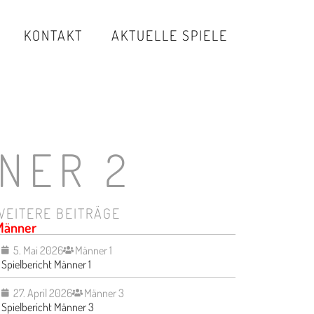
KONTAKT
AKTUELLE SPIELE
NER 2
WEITERE BEITRÄGE
Männer
5. Mai 2026
Männer 1
Spielbericht Männer 1
27. April 2026
Männer 3
Spielbericht Männer 3