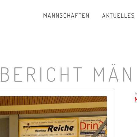
MANNSCHAFTEN
AKTUELLES
LBERICHT MÄN