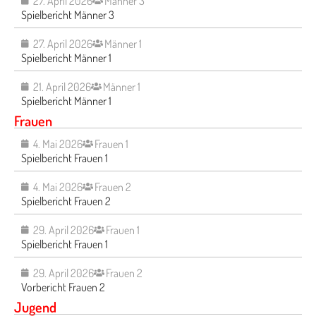
27. April 2026
Männer 3
Spielbericht Männer 3
27. April 2026
Männer 1
Spielbericht Männer 1
21. April 2026
Männer 1
Spielbericht Männer 1
Frauen
4. Mai 2026
Frauen 1
Spielbericht Frauen 1
4. Mai 2026
Frauen 2
Spielbericht Frauen 2
29. April 2026
Frauen 1
Spielbericht Frauen 1
29. April 2026
Frauen 2
Vorbericht Frauen 2
Jugend