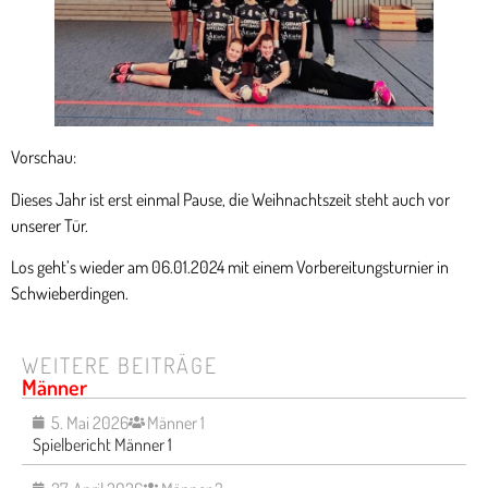
Vorschau:
Dieses Jahr ist erst einmal Pause, die Weihnachtszeit steht auch vor
unserer Tür.
Los geht’s wieder am 06.01.2024 mit einem Vorbereitungsturnier in
Schwieberdingen.
WEITERE BEITRÄGE
Männer
5. Mai 2026
Männer 1
Spielbericht Männer 1