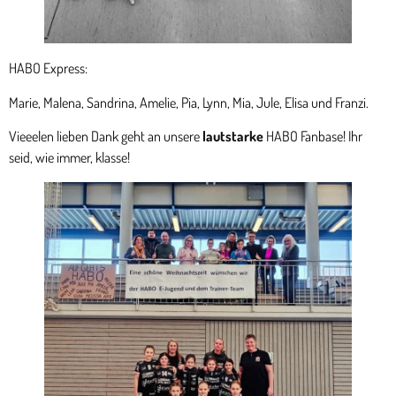
HABO Express:
Marie, Malena, Sandrina, Amelie, Pia, Lynn, Mia, Jule, Elisa und Franzi.
Vieeelen lieben Dank geht an unsere
lautstarke
HABO Fanbase! Ihr
seid, wie immer, klasse!