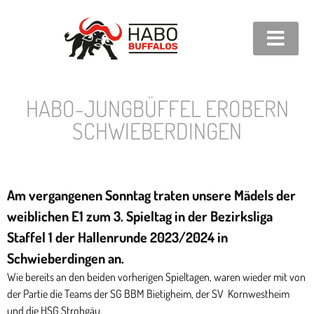
HABO-JUNGBÜFFEL EROBERN
SCHWIEBERDINGEN
Am vergangenen Sonntag traten unsere Mädels der
weiblichen E1 zum 3. Spieltag in der Bezirksliga
Staffel 1 der Hallenrunde 2023/2024 in
Schwieberdingen an.
Wie bereits an den beiden vorherigen Spieltagen, waren wieder mit von
der Partie die Teams der SG BBM Bietigheim, der SV Kornwestheim
und die HSG Strohgäu.