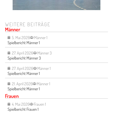
WEITERE BEITRÄGE
Männer
5. Mai 2026
Männer 1
Spielbericht Männer 1
27. April 2026
Männer 3
Spielbericht Männer 3
27. April 2026
Männer 1
Spielbericht Männer 1
21. April 2026
Männer 1
Spielbericht Männer 1
Frauen
4. Mai 2026
Frauen 1
Spielbericht Frauen 1