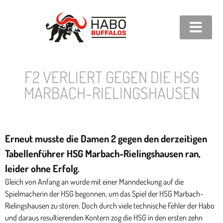
F2 VERLIERT GEGEN DIE HSG
MARBACH-RIELINGSHAUSEN
Erneut musste die Damen 2 gegen den derzeitigen
Tabellenführer HSG Marbach-Rielingshausen ran,
leider ohne Erfolg.
Gleich von Anfang an wurde mit einer Manndeckung auf die
Spielmacherin der HSG begonnen, um das Spiel der HSG Marbach-
Rielingshausen zu stören. Doch durch viele technische Fehler der Habo
und daraus resultierenden Kontern zog die HSG in den ersten zehn