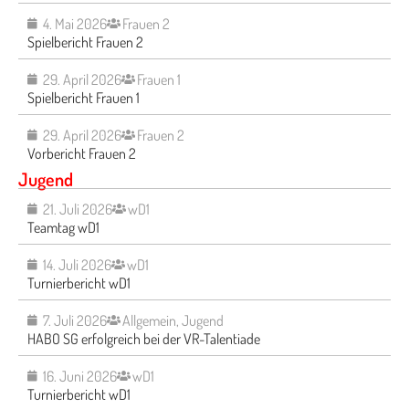
4. Mai 2026
Frauen 2
Spielbericht Frauen 2
29. April 2026
Frauen 1
Spielbericht Frauen 1
29. April 2026
Frauen 2
Vorbericht Frauen 2
Jugend
21. Juli 2026
wD1
Teamtag wD1
14. Juli 2026
wD1
Turnierbericht wD1
7. Juli 2026
Allgemein
,
Jugend
HABO SG erfolgreich bei der VR-Talentiade
16. Juni 2026
wD1
Turnierbericht wD1