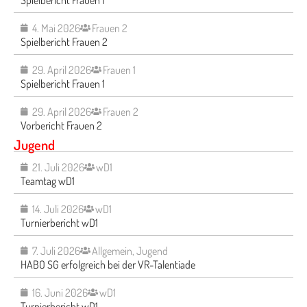
Spielbericht Frauen 1
4. Mai 2026
Frauen 2
Spielbericht Frauen 2
29. April 2026
Frauen 1
Spielbericht Frauen 1
29. April 2026
Frauen 2
Vorbericht Frauen 2
Jugend
21. Juli 2026
wD1
Teamtag wD1
14. Juli 2026
wD1
Turnierbericht wD1
7. Juli 2026
Allgemein
,
Jugend
HABO SG erfolgreich bei der VR-Talentiade
16. Juni 2026
wD1
Turnierbericht wD1