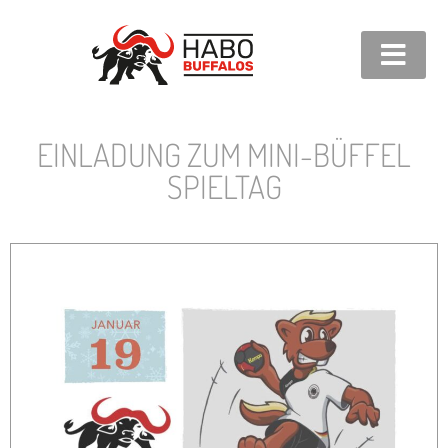
EINLADUNG ZUM MINI-BÜFFEL
SPIELTAG