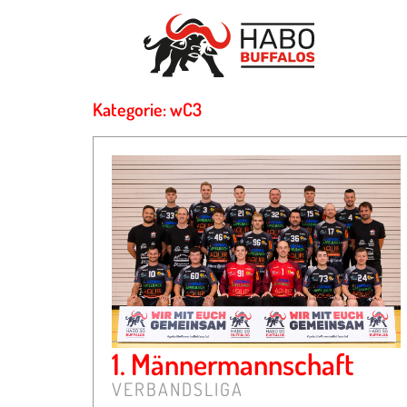
Kategorie: wC3
1. Männermannschaft
VERBANDSLIGA