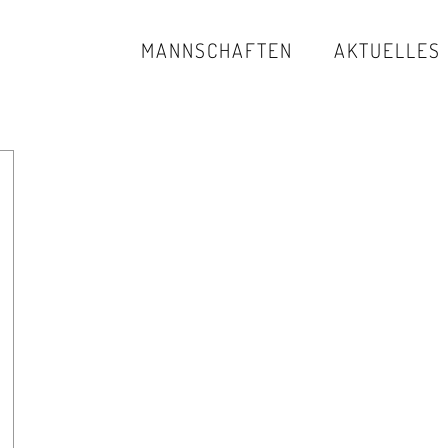
MANNSCHAFTEN
AKTUELLES