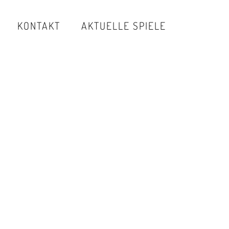
KONTAKT
AKTUELLE SPIELE