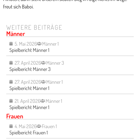
freut sich Baboi.
WEITERE BEITRÄGE
Männer
5. Mai 2026
Männer 1
Spielbericht Männer 1
27. April 2026
Männer 3
Spielbericht Männer 3
27. April 2026
Männer 1
Spielbericht Männer 1
21. April 2026
Männer 1
Spielbericht Männer 1
Frauen
4. Mai 2026
Frauen 1
Spielbericht Frauen 1