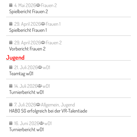
4. Mai 2026
Frauen 2
Spielbericht Frauen 2
29. April 2026
Frauen 1
Spielbericht Frauen 1
29. April 2026
Frauen 2
Vorbericht Frauen 2
Jugend
21. Juli 2026
wD1
Teamtag wD1
14. Juli 2026
wD1
Turnierbericht wD1
7. Juli 2026
Allgemein
,
Jugend
HABO SG erfolgreich bei der VR-Talentiade
16. Juni 2026
wD1
Turnierbericht wD1