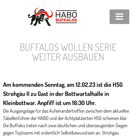
BUFFALOS WOLLEN SERIE
WEITER AUSBAUEN
Am kommenden Sonntag, am 12.02.23 ist die HSG
Strohgäu II zu Gast in der Bottwartalhalle in
Kleinbottwar. Anpfiff ist um 16:30 Uhr.
Die Ausgangslage für das Aufeinandertreffen zwischen dem aktuellen
Tabellenführer der HABO und der Achtplatzierten HSG scheinen klar.
Die Buffalos treten nach zwei deutlichen und überzeugenden Siegen
gegen Topteams mit ordentlich Selbstbewusstsein an, Strohgäu