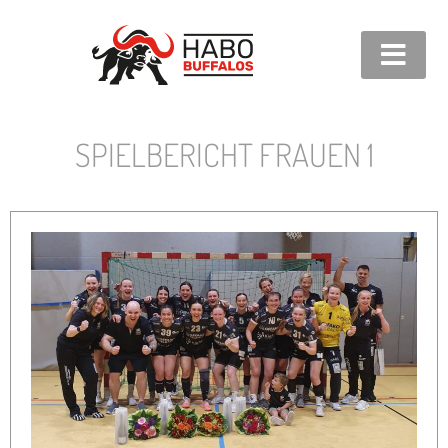
SPIELBERICHT FRAUEN 1