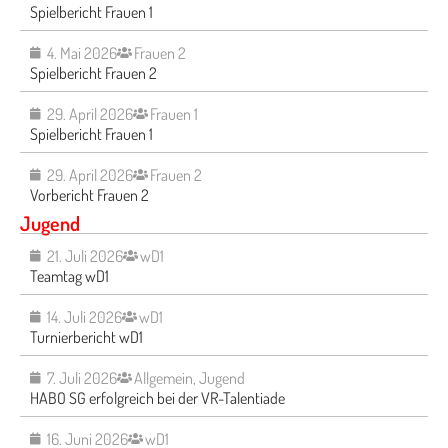
Spielbericht Frauen 1
4. Mai 2026
Frauen 2
Spielbericht Frauen 2
29. April 2026
Frauen 1
Spielbericht Frauen 1
29. April 2026
Frauen 2
Vorbericht Frauen 2
Jugend
21. Juli 2026
wD1
Teamtag wD1
14. Juli 2026
wD1
Turnierbericht wD1
7. Juli 2026
Allgemein
,
Jugend
HABO SG erfolgreich bei der VR-Talentiade
16. Juni 2026
wD1