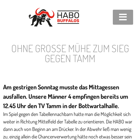
OHNE GROSSE MÜHE ZUM SIEG G
EGEN TAMM
Am gestrigen Sonntag musste das Mittagessen
ausfallen. Unsere Männer 4 empfingen bereits um
12.45 Uhr den TV Tamm in der Bottwartalhalle.
Im Spiel gegen den Tabellennachbarn hatte man die Möglichkeit sich
weiter in Richtung Mittelfeld der Tabelle zu orientieren. Die HABO war
dann auch von Beginn an am Drücker. In der Abwehr ließ man wenig
zu, einzig allein die Chancenverwertung hätte noch etwas besser sein