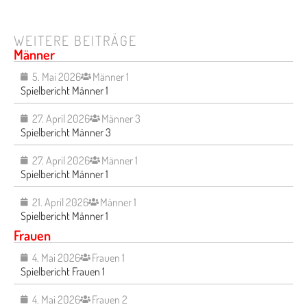
WEITERE BEITRÄGE
Männer
5. Mai 2026
Männer 1
Spielbericht Männer 1
27. April 2026
Männer 3
Spielbericht Männer 3
27. April 2026
Männer 1
Spielbericht Männer 1
21. April 2026
Männer 1
Spielbericht Männer 1
Frauen
4. Mai 2026
Frauen 1
Spielbericht Frauen 1
4. Mai 2026
Frauen 2