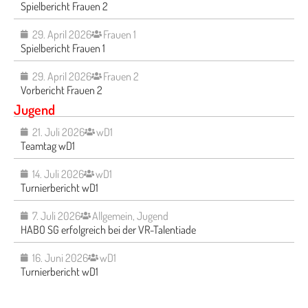
Spielbericht Frauen 2
29. April 2026
Frauen 1
Spielbericht Frauen 1
29. April 2026
Frauen 2
Vorbericht Frauen 2
Jugend
21. Juli 2026
wD1
Teamtag wD1
14. Juli 2026
wD1
Turnierbericht wD1
7. Juli 2026
Allgemein
,
Jugend
HABO SG erfolgreich bei der VR-Talentiade
16. Juni 2026
wD1
Turnierbericht wD1