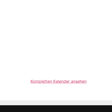
Kompletten Kalender ansehen