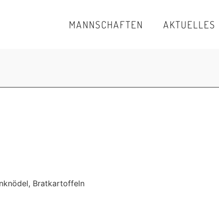
MANNSCHAFTEN
AKTUELLES
nknödel, Bratkartoffeln