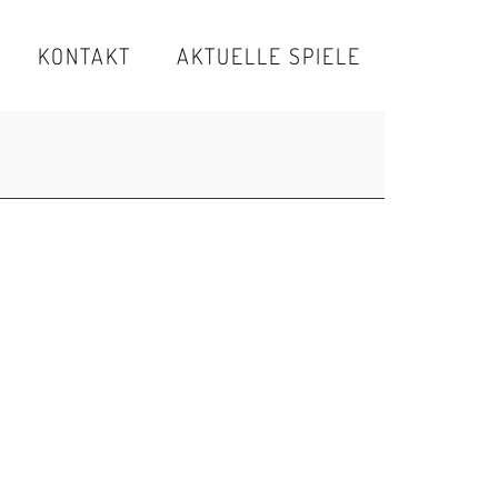
KONTAKT
AKTUELLE SPIELE