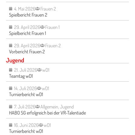
4. Mai 2026
Frauen 2
Spielbericht Frauen 2
29. April 2026
Frauen 1
Spielbericht Frauen 1
29. April 2026
Frauen 2
Vorbericht Frauen 2
Jugend
21. Juli 2026
wD1
Teamtag wD1
14. Juli 2026
wD1
Turnierbericht wD1
7. Juli 2026
Allgemein
,
Jugend
HABO SG erfolgreich bei der VR-Talentiade
16. Juni 2026
wD1
Turnierbericht wD1