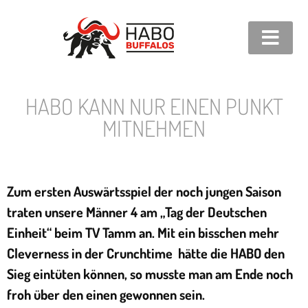
HABO KANN NUR EINEN PUNKT
MITNEHMEN
Zum ersten Auswärtsspiel der noch jungen Saison
traten unsere Männer 4 am „Tag der Deutschen
Einheit“ beim TV Tamm an. Mit ein bisschen mehr
Cleverness in der Crunchtime hätte die HABO den
Sieg eintüten können, so musste man am Ende noch
froh über den einen gewonnen sein.