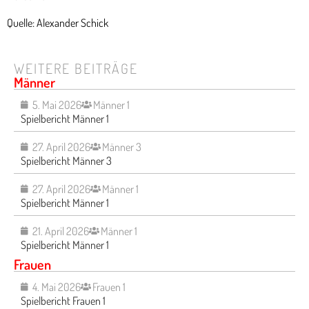
Quelle: Alexander Schick
WEITERE BEITRÄGE
Männer
5. Mai 2026
Männer 1
Spielbericht Männer 1
27. April 2026
Männer 3
Spielbericht Männer 3
27. April 2026
Männer 1
Spielbericht Männer 1
21. April 2026
Männer 1
Spielbericht Männer 1
Frauen
4. Mai 2026
Frauen 1
Spielbericht Frauen 1